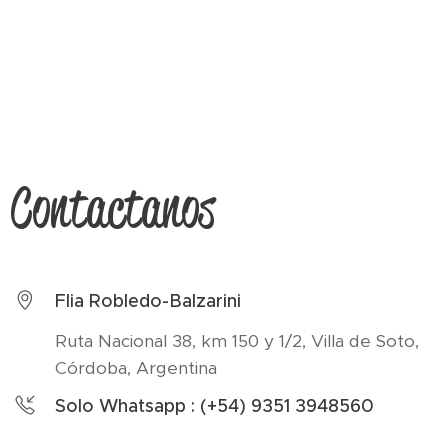
Contactanos
Flia Robledo-Balzarini
Ruta Nacional 38, km 150 y 1/2, Villa de Soto,
Córdoba, Argentina
Solo Whatsapp : (+54) 9351 3948560